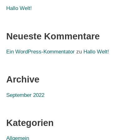
Hallo Welt!
Neueste Kommentare
Ein WordPress-Kommentator
zu
Hallo Welt!
Archive
September 2022
Kategorien
Allgemein