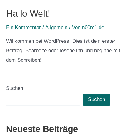
Hallo Welt!
Ein Kommentar
/
Allgemein
/ Von
n00m1.de
Willkommen bei WordPress. Dies ist dein erster
Beitrag. Bearbeite oder lösche ihn und beginne mit
dem Schreiben!
Suchen
Suchen
Neueste Beiträge