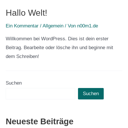
Hallo Welt!
Ein Kommentar
/
Allgemein
/ Von
n00m1.de
Willkommen bei WordPress. Dies ist dein erster
Beitrag. Bearbeite oder lösche ihn und beginne mit
dem Schreiben!
Suchen
Suchen
Neueste Beiträge