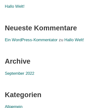
Hallo Welt!
Neueste Kommentare
Ein WordPress-Kommentator
zu
Hallo Welt!
Archive
September 2022
Kategorien
Allgemein